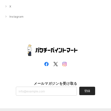
X
Instagram
メールマガジンを受け取る
登録