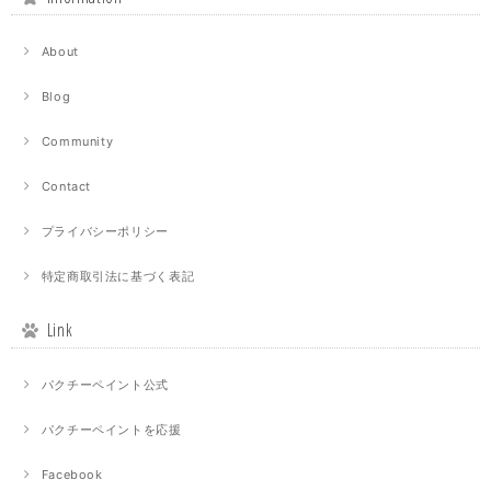
About
Blog
Community
Contact
プライバシーポリシー
特定商取引法に基づく表記
Link
パクチーペイント公式
パクチーペイントを応援
Facebook